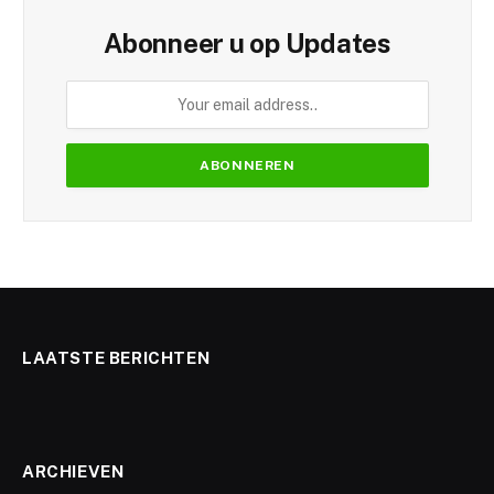
Abonneer u op Updates
LAATSTE BERICHTEN
ARCHIEVEN