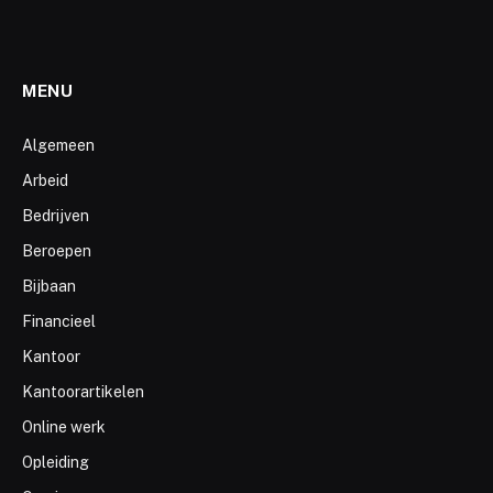
MENU
Algemeen
Arbeid
Bedrijven
Beroepen
Bijbaan
Financieel
Kantoor
Kantoorartikelen
Online werk
Opleiding