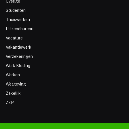
Overige
Studenten
Thuiswerken
Uitzendbureau
Vacature
Vakantiewerk
Verzekeringen
Werk Kleding
Werken
Wetgeving
Zakelijk
ZZP